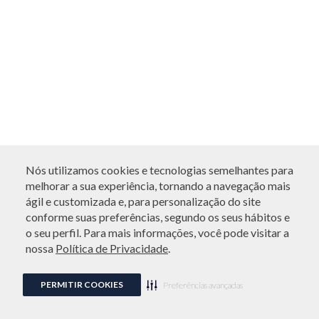
Nós utilizamos cookies e tecnologias semelhantes para
melhorar a sua experiência, tornando a navegação mais
ágil e customizada e, para personalização do site
conforme suas preferências, segundo os seus hábitos e
o seu perfil. Para mais informações, você pode visitar a
nossa
Política de Privacidade
.
PERMITIR COOKIES
Preferências avançadas