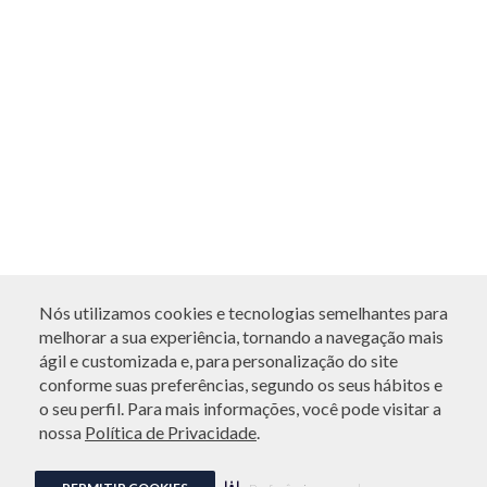
Nós utilizamos cookies e tecnologias semelhantes para
melhorar a sua experiência, tornando a navegação mais
ágil e customizada e, para personalização do site
conforme suas preferências, segundo os seus hábitos e
o seu perfil. Para mais informações, você pode visitar a
nossa
Política de Privacidade
.