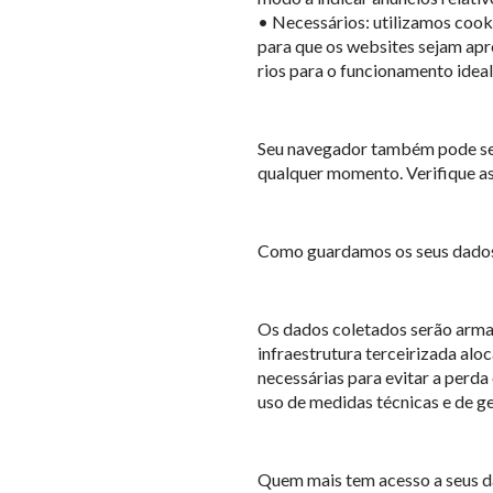
• Necessários: utilizamos cook
para que os websites sejam apr
rios para o funcionamento ideal
Seu navegador também pode ser
qualquer momento. Verifique as
Como guardamos os seus dado
Os dados coletados serão armaz
infraestrutura terceirizada al
necessárias para evitar a perd
uso de medidas técnicas e de g
Quem mais tem acesso a seus 