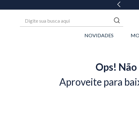
Digite sua busca aqui
NOVIDADES
MO
Ops! Não 
Aproveite para bai