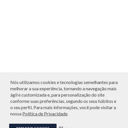
Nós utilizamos cookies e tecnologias semelhantes para
melhorar a sua experiência, tornando a navegação mais
ágil e customizada e, para personalização do site
conforme suas preferências, segundo os seus hábitos e
o seu perfil. Para mais informações, você pode visitar a
nossa
Política de Privacidade
.