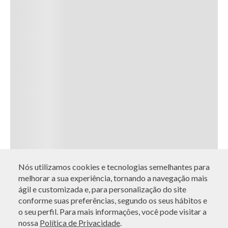
Nós utilizamos cookies e tecnologias semelhantes para
melhorar a sua experiência, tornando a navegação mais
ágil e customizada e, para personalização do site
conforme suas preferências, segundo os seus hábitos e
o seu perfil. Para mais informações, você pode visitar a
nossa
Política de Privacidade
.