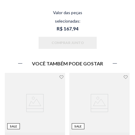
Valor das peças
selecionadas:
R$ 167,94
COMPRAR JUNTO
VOCÊ TAMBÉM PODE GOSTAR
SALE
SALE