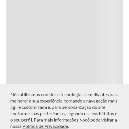
Nós utilizamos cookies e tecnologias semelhantes para
melhorar a sua experiência, tornando a navegação mais
ágil e customizada e, para personalização do site
conforme suas preferências, segundo os seus hábitos e
o seu perfil. Para mais informações, você pode visitar a
nossa
Política de Privacidade
.