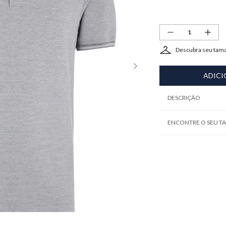
Descubra seu tam
ADICI
DESCRIÇÃO
ENCONTRE O SEU 