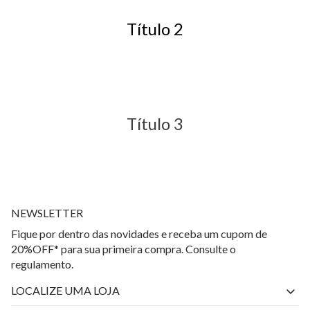
Título 2
Título 3
NEWSLETTER
Fique por dentro das novidades e receba um cupom de
20%OFF* para sua primeira compra. Consulte o
regulamento.
LOCALIZE UMA LOJA