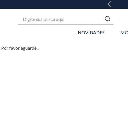
Digite sua busca aqui
NOVIDADES
MO
Por favor aguarde...