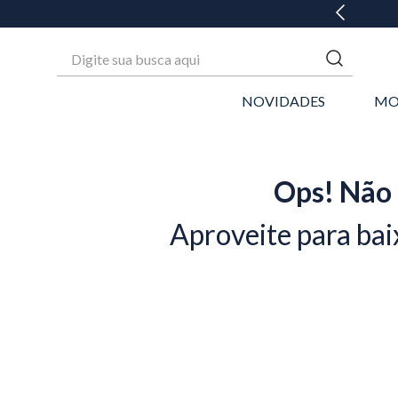
Digite sua busca aqui
NOVIDADES
MO
Ops! Não 
Aproveite para bai