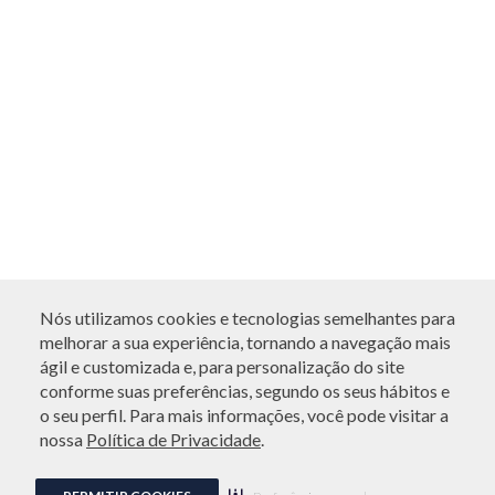
Nós utilizamos cookies e tecnologias semelhantes para
melhorar a sua experiência, tornando a navegação mais
ágil e customizada e, para personalização do site
conforme suas preferências, segundo os seus hábitos e
o seu perfil. Para mais informações, você pode visitar a
nossa
Política de Privacidade
.