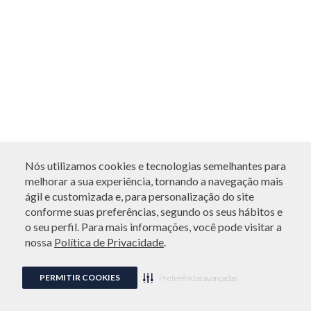
Nós utilizamos cookies e tecnologias semelhantes para
melhorar a sua experiência, tornando a navegação mais
ágil e customizada e, para personalização do site
conforme suas preferências, segundo os seus hábitos e
o seu perfil. Para mais informações, você pode visitar a
nossa
Política de Privacidade
.
PERMITIR COOKIES
Preferências avançadas