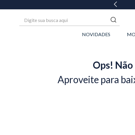
Digite sua busca aqui
NOVIDADES
MO
Ops! Não 
Aproveite para bai