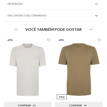
DESCRIÇÃO
ENCONTRE O SEU TAMANHO
VOCÊ TAMBÉM PODE GOSTAR
-
60%
-
60%
SALE
COMPRAR
COMPRAR