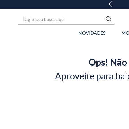
Digite sua busca aqui
NOVIDADES
MO
Ops! Não 
Aproveite para bai