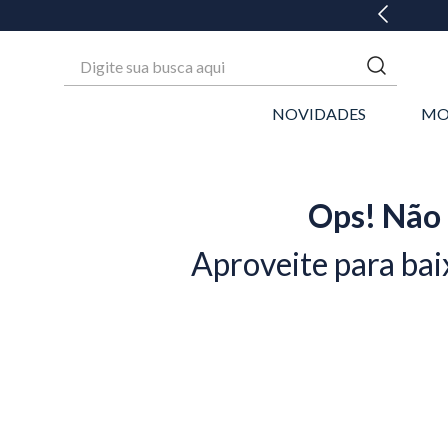
Digite sua busca aqui
NOVIDADES
MO
Ops! Não 
Aproveite para bai