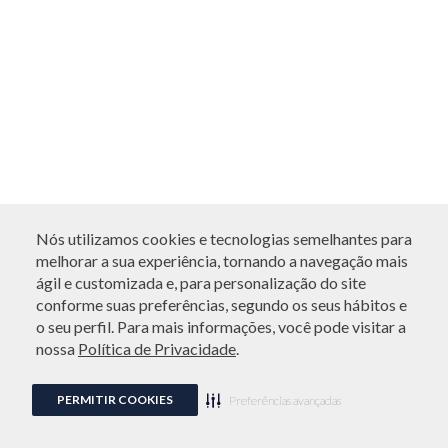
Nós utilizamos cookies e tecnologias semelhantes para
melhorar a sua experiência, tornando a navegação mais
ágil e customizada e, para personalização do site
conforme suas preferências, segundo os seus hábitos e
o seu perfil. Para mais informações, você pode visitar a
nossa
Política de Privacidade
.
PERMITIR COOKIES
Preferências avançadas