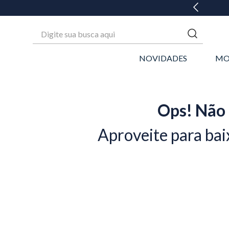
Digite sua busca aqui
NOVIDADES
MO
Ops! Não 
Aproveite para bai