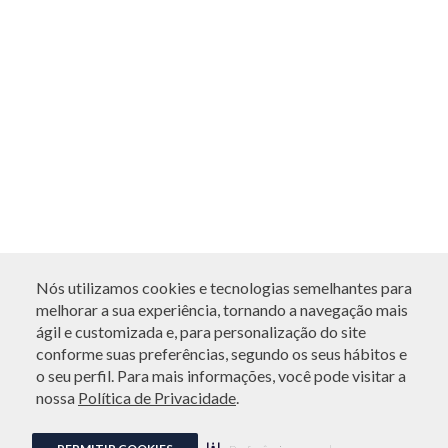
Nós utilizamos cookies e tecnologias semelhantes para
melhorar a sua experiência, tornando a navegação mais
ATENDIMENTO
ágil e customizada e, para personalização do site
conforme suas preferências, segundo os seus hábitos e
o seu perfil. Para mais informações, você pode visitar a
nossa
Política de Privacidade
.