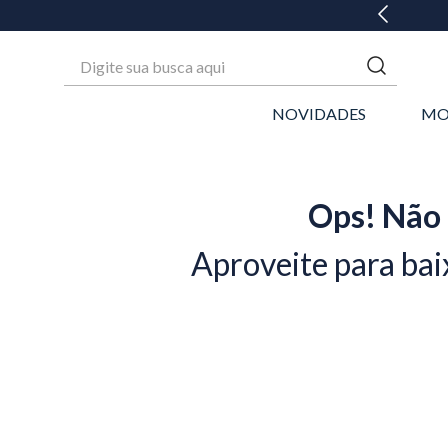
Digite sua busca aqui
NOVIDADES
MO
Ops! Não 
Aproveite para bai