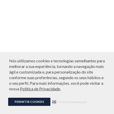
Nós utilizamos cookies e tecnologias semelhantes para
melhorar a sua experiência, tornando a navegação mais
ágil e customizada e, para personalização do site
conforme suas preferências, segundo os seus hábitos e
o seu perfil. Para mais informações, você pode visitar a
nossa
Política de Privacidade
.
PERMITIR COOKIES
Preferências avançadas