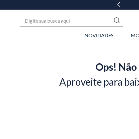
Digite sua busca aqui
NOVIDADES
MO
Ops! Não 
Aproveite para bai