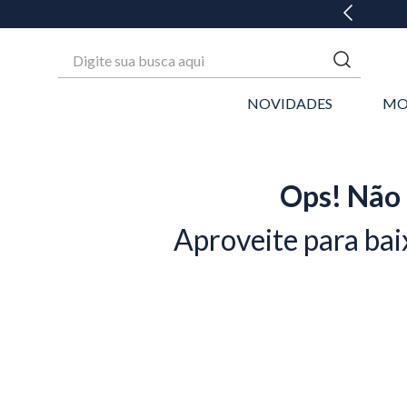
Digite sua busca aqui
NOVIDADES
MO
Ops! Não 
Aproveite para bai