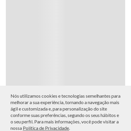
Nós utilizamos cookies e tecnologias semelhantes para
melhorar a sua experiência, tornando a navegação mais
ágil e customizada e, para personalização do site
conforme suas preferências, segundo os seus hábitos e
o seu perfil. Para mais informações, você pode visitar a
nossa
Política de Privacidade
.