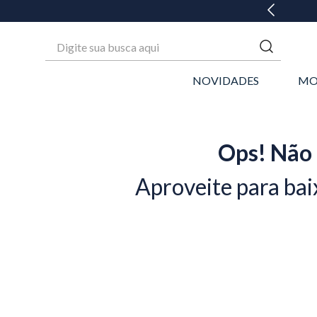
Digite sua busca aqui
NOVIDADES
MO
Ops! Não 
Aproveite para bai