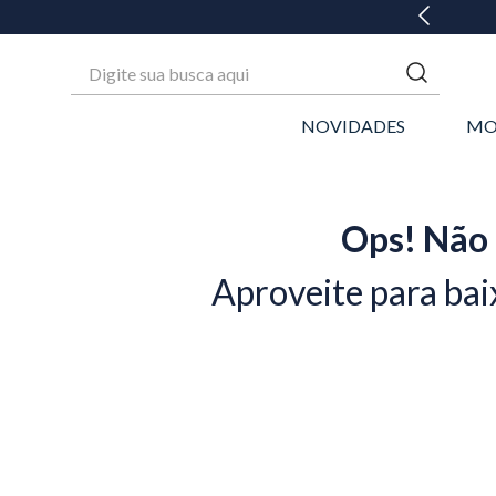
Digite sua busca aqui
NOVIDADES
MO
Ops! Não 
Aproveite para bai