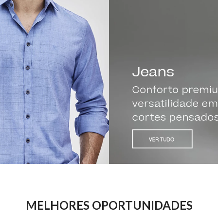
MELHORES OPORTUNIDADES