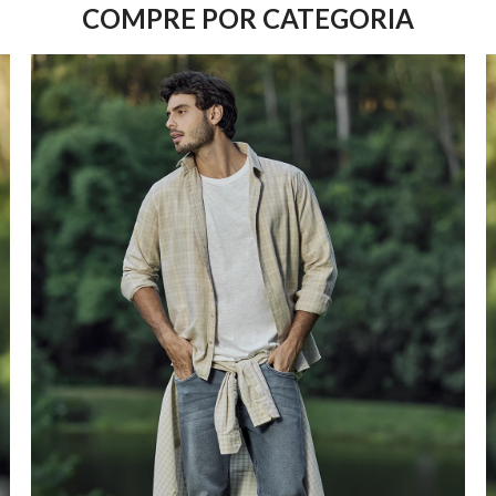
COMPRE POR CATEGORIA