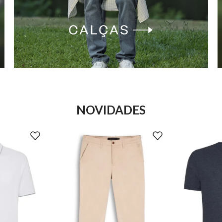
NOVIDADES